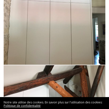
Notre site utilise des cookies. En savoir plus sur l'utilisation des cookies:
Politique de confidentialité