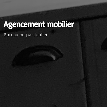
Agencement mobilier
Bureau ou particulier