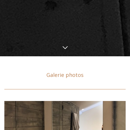
Galerie photos